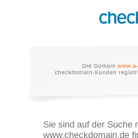
Die Domain
www.a-
checkdomain-Kunden registrie
Sie sind auf der Suche
www.checkdomain.de fin